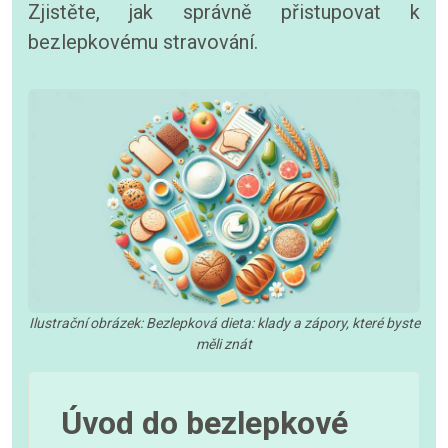
Zjistěte, jak správně přistupovat k
bezlepkovému stravování.
Ilustrační obrázek: Bezlepková dieta: klady a zápory, které byste
měli znát
Úvod do bezlepkové