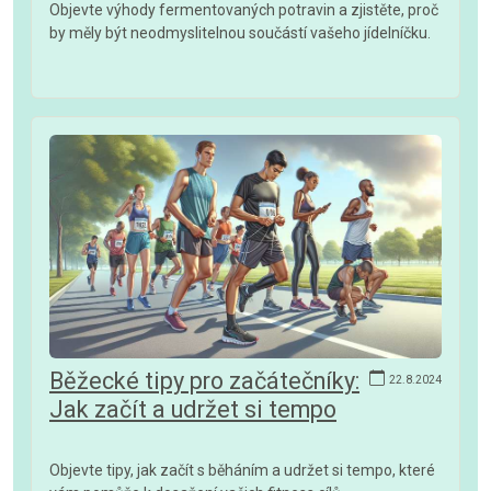
Objevte výhody fermentovaných potravin a zjistěte, proč
by měly být neodmyslitelnou součástí vašeho jídelníčku.
Běžecké tipy pro začátečníky:
22.8.2024
Jak začít a udržet si tempo
Objevte tipy, jak začít s běháním a udržet si tempo, které