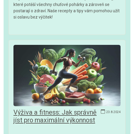
které potěší všechny chuťové pohárky a zároveň se
postarají o zdraví. Naše recepty a tipy vám pomohou užít
si oslavu bez výčitek!
Výživa a fitness: Jak správně
23.8.2024
jíst pro maximální výkonnost