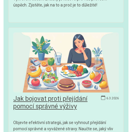
úspěch. Zjistěte, jak na to a proč je to důležité!
Jak bojovat proti přejídání
6.3.2026
pomocí správné výživy
Objevte efektivní strategii, jak se vyhnout přejídání
pomocí správné a vyvážené stravy. Naučte se, jaký vliv