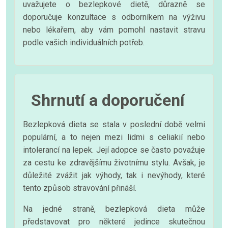
uvažujete o bezlepkové dietě, důrazně se
doporučuje konzultace s odborníkem na výživu
nebo lékařem, aby vám pomohl nastavit stravu
podle vašich individuálních potřeb.
Shrnutí a doporučení
Bezlepková dieta se stala v poslední době velmi
populární, a to nejen mezi lidmi s celiakií nebo
intolerancí na lepek. Její adopce se často považuje
za cestu ke zdravějšímu životnímu stylu. Avšak, je
důležité zvážit jak výhody, tak i nevýhody, které
tento způsob stravování přináší.
Na jedné straně, bezlepková dieta může
představovat pro některé jedince skutečnou