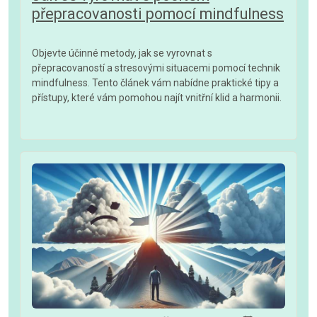
přepracovanosti pomocí mindfulness
Objevte účinné metody, jak se vyrovnat s
přepracovaností a stresovými situacemi pomocí technik
mindfulness. Tento článek vám nabídne praktické tipy a
přístupy, které vám pomohou najít vnitřní klid a harmonii.