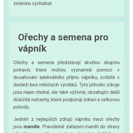
zeleninu vychutnat.
Ořechy a semena pro
vápník
Ořechy a semena představují skvělou skupinu
potravin, které mohou významně pomoci v
dosahování adekvátního příjmu vápníku, zvláště v
dietách bez mléčných výrobků. Tyto přírodní zdroje
jsou nejen chutné, ale také výživné, obsahující další
důležité nutrienty, které podporují zdraví a celkovou
pohodu.
Jedním z nejlepších zdrojů vápníku mezi ořechy
jsou
mandle
. Pravidelné zařazení mandlí do stravy