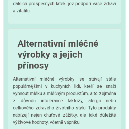
dalších prospěšných látek, jež podpoří vaše zdraví
a vitalitu.
Alternativní mléčné
výrobky a jejich
přínosy
Alternativní mléčné výrobky se stávají stále
populárnějšími v kuchyních lidí, kteří se snaží
vyhnout mléku a mléčným produktům, a to zejména
z důvodu intolerance laktózy, alergií nebo
celkového zdravého životního stylu. Tyto produkty
nabízejí nejen chuťové zážitky, ale také důležité
výživové hodnoty, včetně vápníku.