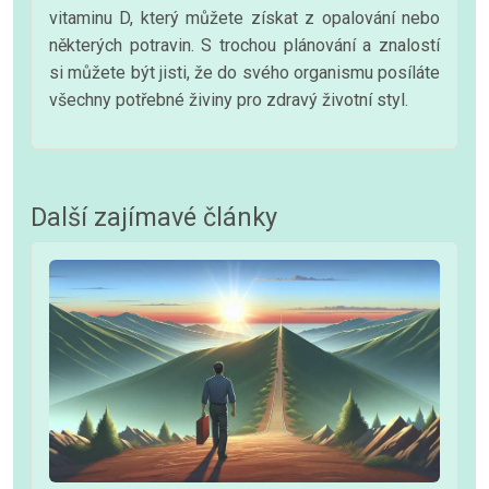
vitaminu D, který můžete získat z opalování nebo
některých potravin. S trochou plánování a znalostí
si můžete být jisti, že do svého organismu posíláte
všechny potřebné živiny pro zdravý životní styl.
Další zajímavé články