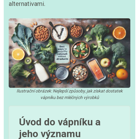
alternativami.
Ilustrační obrázek: Nejlepší způsoby, jak získat dostatek
vápníku bez mléčných výrobků
Úvod do vápníku a
jeho významu