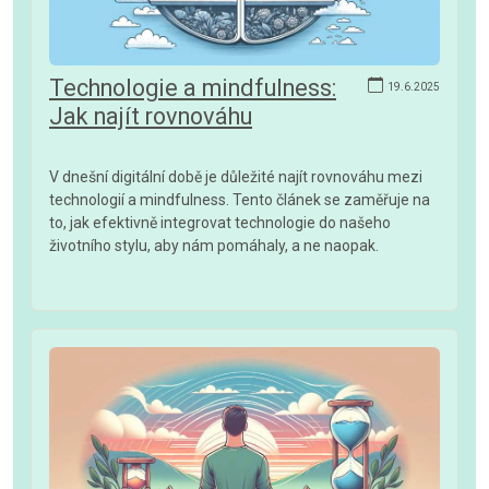
Technologie a mindfulness:
19.6.2025
Jak najít rovnováhu
V dnešní digitální době je důležité najít rovnováhu mezi
technologií a mindfulness. Tento článek se zaměřuje na
to, jak efektivně integrovat technologie do našeho
životního stylu, aby nám pomáhaly, a ne naopak.