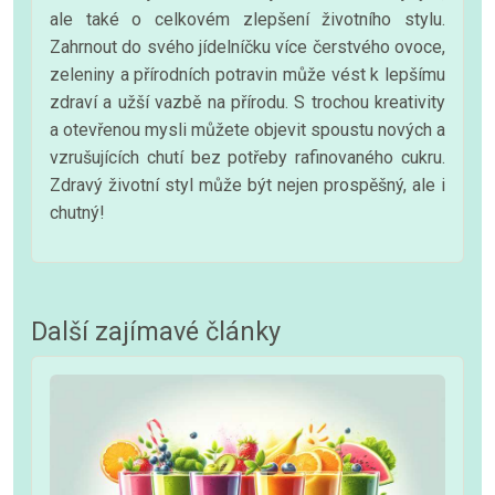
ale také o celkovém zlepšení životního stylu.
Zahrnout do svého jídelníčku více čerstvého ovoce,
zeleniny a přírodních potravin může vést k lepšímu
zdraví a užší vazbě na přírodu. S trochou kreativity
a otevřenou mysli můžete objevit spoustu nových a
vzrušujících chutí bez potřeby rafinovaného cukru.
Zdravý životní styl může být nejen prospěšný, ale i
chutný!
Další zajímavé články