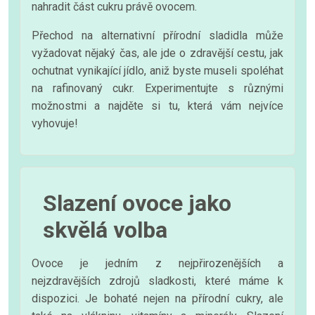
nahradit část cukru právě ovocem.
Přechod na alternativní přírodní sladidla může
vyžadovat nějaký čas, ale jde o zdravější cestu, jak
ochutnat vynikající jídlo, aniž byste museli spoléhat
na rafinovaný cukr. Experimentujte s různými
možnostmi a najděte si tu, která vám nejvíce
vyhovuje!
Slazení ovoce jako
skvělá volba
Ovoce je jedním z nejpřirozenějších a
nejzdravějších zdrojů sladkosti, které máme k
dispozici. Je bohaté nejen na přírodní cukry, ale