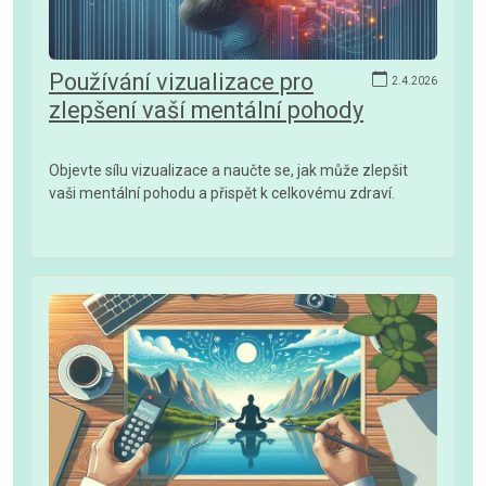
Používání vizualizace pro
2.4.2026
zlepšení vaší mentální pohody
Objevte sílu vizualizace a naučte se, jak může zlepšit
vaši mentální pohodu a přispět k celkovému zdraví.