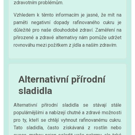
zdravotním problémům.
Vzhledem k těmto informacím je jasné, že mít na
paměti negativní dopady rafinovaného cukru je
důležité pro naše dlouhodobé zdraví. Zaměření na
přirozené a zdravé alternativy nám pomůže udržet
rovnováhu mezi požitkem z jídla a naším zdravím.
Alternativní přírodní
sladidla
Alternativní přírodní sladidla se stávají stále
populárnějšími a nabízejí chutné a zdravé možnosti
pro ty, kteří se chtějí vyhnout rafinovanému cukru.
Tato sladidla, často získávaná z rostlin nebo