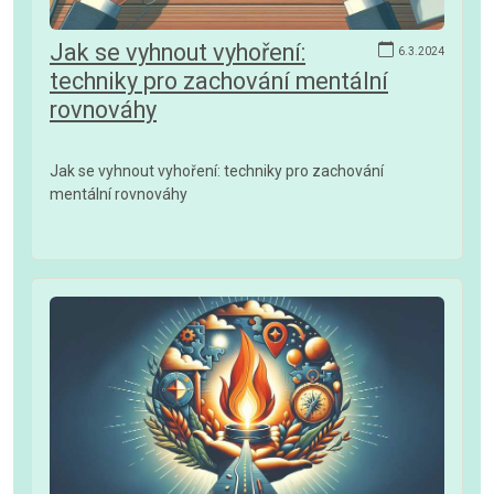
Jak se vyhnout vyhoření:
6.3.2024
techniky pro zachování mentální
rovnováhy
Jak se vyhnout vyhoření: techniky pro zachování
mentální rovnováhy