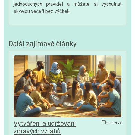
jednoduchých pravidel a můžete si vychutnat
skvělou večeři bez výčitek.
Další zajímavé články
Vytváření a udržování
25.5.2024
zdravých vztahů