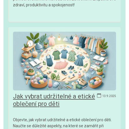
zdraví, produktivitu a spokojenost!
Jak vybrat udržitelné a etické
13.9.2025
oblečení pro děti
Objevte, jak vybrat udržitelné a etické oblečení pro děti.
Naučte se důležité aspekty, na které se zaměřit při