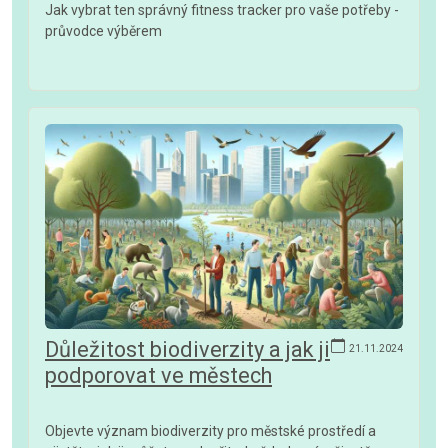
Jak vybrat ten správný fitness tracker pro vaše potřeby -
průvodce výběrem
Důležitost biodiverzity a jak ji
21.11.2024
podporovat ve městech
Objevte význam biodiverzity pro městské prostředí a