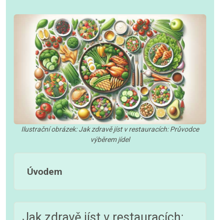
Ilustrační obrázek: Jak zdravě jíst v restauracích: Průvodce
výběrem jídel
Úvodem
Jak zdravě jíst v restauracích: