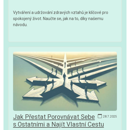
Vytváření a udržování zdravých vztahů je klíčové pro
spokojený život. Naučte se, jak na to, díky našemu
návodu.
Jak Přestat Porovnávat Sebe
28.7.2025
s Ostatními a Najít Vlastní Cestu