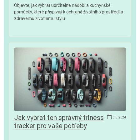
Objevte, jak vybrat udržitelné nádobí a kuchyňské
pomůcky, které přispívají k ochraně životního prostředí a
zdravému životnímu stylu.
Jak vybrat ten správný fitness
3.5.2024
tracker pro vaše potřeby