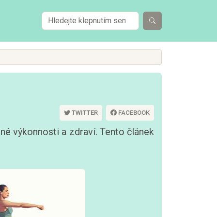
TWITTER
FACEBOOK
né výkonnosti a zdraví. Tento článek