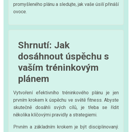
promyšleného plánu a sledujte, jak vaše úsilí přináší
ovoce.
Shrnutí: Jak
dosáhnout úspěchu s
vaším tréninkovým
plánem
Vytvoření efektivního tréninkového plánu je jen
prvním krokem k úspěchu ve světě fitness. Abyste
skutečně dosáhli svých cílů, je třeba se řídit
několika klíčovými pravidly a strategiemi.
Prvním a základním krokem je být disciplinovaný.