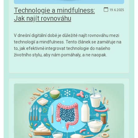
Technologie a mindfulness:
19.6.2025
Jak najít rovnováhu
V dnešní digitální době je důležité najít rovnováhu mezi
technologií a mindfulness. Tento článek se zaměřuje na
to, jak efektivně integrovat technologie do našeho
životního stylu, aby nám pomáhaly, a ne naopak.