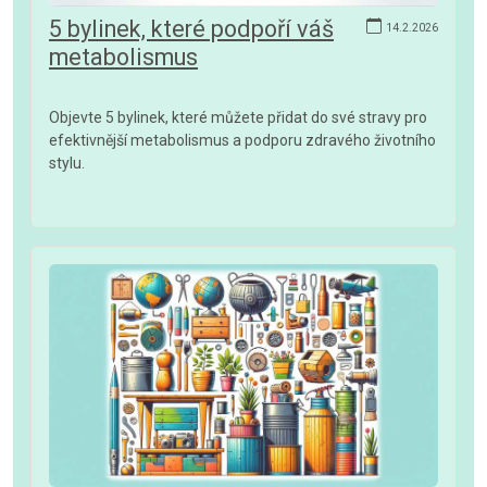
5 bylinek, které podpoří váš
14.2.2026
metabolismus
Objevte 5 bylinek, které můžete přidat do své stravy pro
efektivnější metabolismus a podporu zdravého životního
stylu.