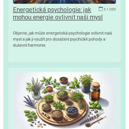
Energetická psychologie: jak
5.1.2025
mohou energie ovlivnit naši mysl
Objevte, jak může energetická psychologie ovlivnit naši
mysl a jak ji využít pro dosažení psychické pohody a
duševní harmonie.