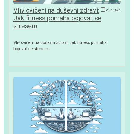
Vliv cvičení na duševní zdraví:
24.4.2024
Jak fitness pomáhá bojovat se
stresem
Vliv cvičení na duševní zdraví: Jak fitness pomáhá
bojovat se stresem