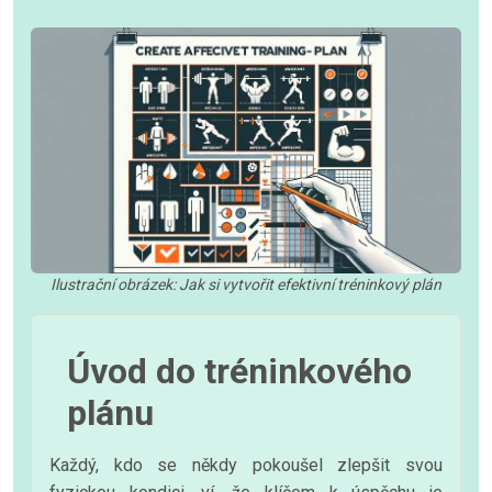
Ilustrační obrázek: Jak si vytvořit efektivní tréninkový plán
Úvod do tréninkového
plánu
Každý, kdo se někdy pokoušel zlepšit svou